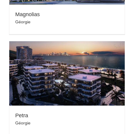
Magnolias
Géorgie
Petra
Géorgie